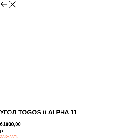
УГОЛ TOGOS // ALPHA 11
61000,00
р.
ЗАКАЗАТЬ