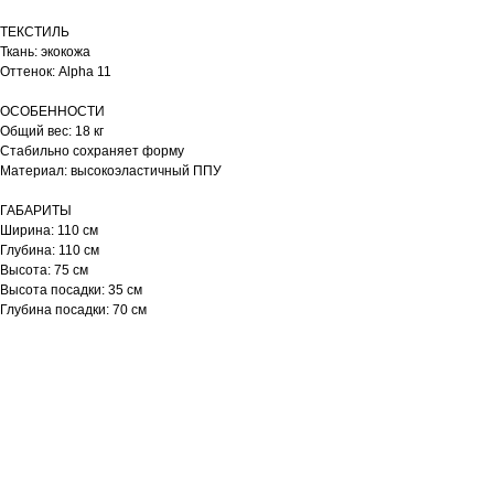
ТЕКСТИЛЬ
Ткань: экокожа
Оттенок: Alpha 11
ОСОБЕННОСТИ
Общий вес: 18 кг
Стабильно сохраняет форму
Материал: высокоэластичный ППУ
ГАБАРИТЫ
Ширина: 110 см
Глубина: 110 см
Высота: 75 см
Высота посадки: 35 см
Глубина посадки: 70 см