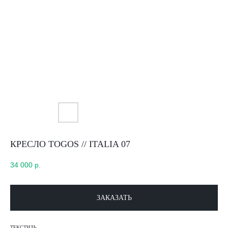
КРЕСЛО TOGOS // ITALIA 07
34 000
р.
ЗАКАЗАТЬ
ТЕКСТИЛЬ