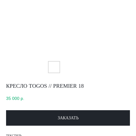
КРЕСЛО TOGOS // PREMIER 18
35 000
р.
ЗАКАЗАТЬ
ТЕКСТИЛЬ